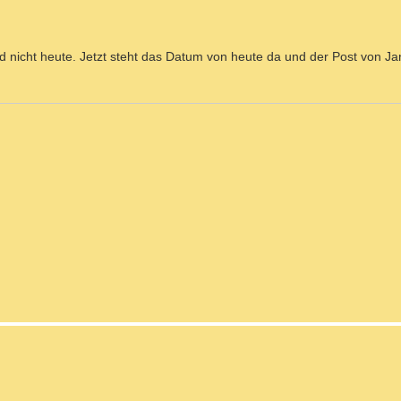
d nicht heute. Jetzt steht das Datum von heute da und der Post von J