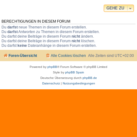
GEHE ZU
BERECHTIGUNGEN IN DIESEM FORUM
Du
darfst
neue Themen in diesem Forum erstellen.
Du
darfst
Antworten zu Themen in diesem Forum erstellen.
Du darfst deine Beiträge in diesem Forum
nicht
ändern.
Du darfst deine Beiträge in diesem Forum
nicht
löschen.
Du darfst
keine
Dateianhänge in diesem Forum erstellen.
Foren-Übersicht
Alle Cookies löschen
Alle Zeiten sind
UTC+02:00
Powered by
phpBB
® Forum Software © phpBB Limited
Style by
phpBB Spain
Deutsche Übersetzung durch
phpBB.de
Datenschutz
|
Nutzungsbedingungen