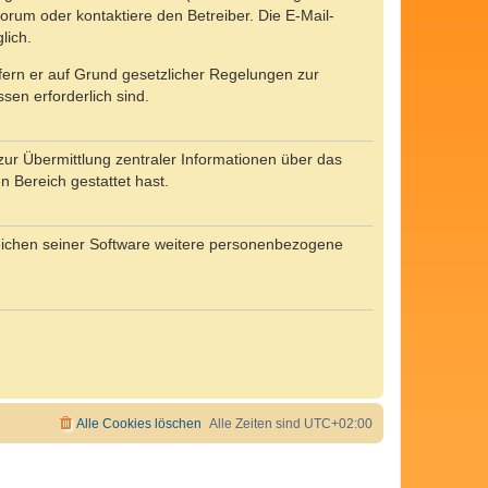
rum oder kontaktiere den Betreiber. Die E-Mail-
lich.
ofern er auf Grund gesetzlicher Regelungen zur
sen erforderlich sind.
zur Übermittlung zentraler Informationen über das
n Bereich gestattet hast.
reichen seiner Software weitere personenbezogene
Alle Cookies löschen
Alle Zeiten sind
UTC+02:00