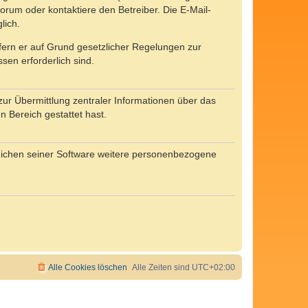
rum oder kontaktiere den Betreiber. Die E-Mail-
lich.
ofern er auf Grund gesetzlicher Regelungen zur
sen erforderlich sind.
zur Übermittlung zentraler Informationen über das
n Bereich gestattet hast.
reichen seiner Software weitere personenbezogene
Alle Cookies löschen
Alle Zeiten sind
UTC+02:00