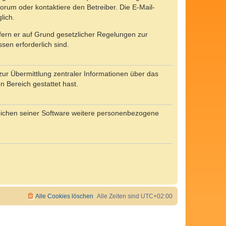
rum oder kontaktiere den Betreiber. Die E-Mail-
lich.
ofern er auf Grund gesetzlicher Regelungen zur
sen erforderlich sind.
zur Übermittlung zentraler Informationen über das
n Bereich gestattet hast.
reichen seiner Software weitere personenbezogene
Alle Cookies löschen
Alle Zeiten sind
UTC+02:00