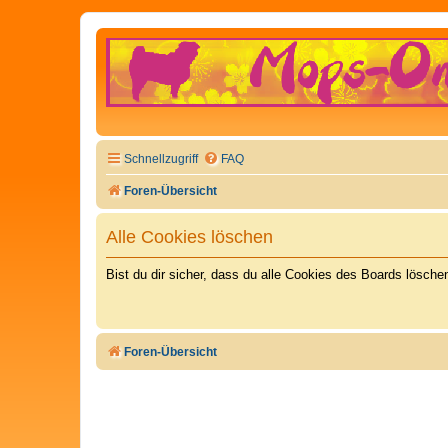
Schnellzugriff
FAQ
Foren-Übersicht
Alle Cookies löschen
Bist du dir sicher, dass du alle Cookies des Boards lösch
Foren-Übersicht