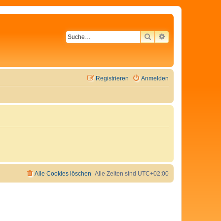
SUCHE
ERWEITERTE SU
Registrieren
Anmelden
Alle Cookies löschen
Alle Zeiten sind
UTC+02:00