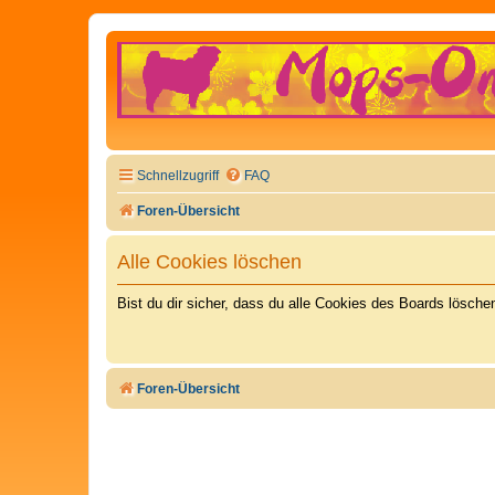
Schnellzugriff
FAQ
Foren-Übersicht
Alle Cookies löschen
Bist du dir sicher, dass du alle Cookies des Boards lösch
Foren-Übersicht