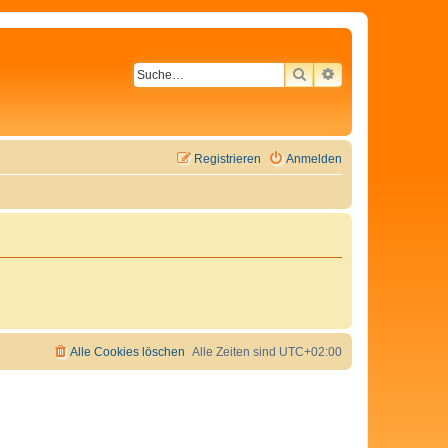
SUCHE
ERWEITERTE SU
Registrieren
Anmelden
Alle Cookies löschen
Alle Zeiten sind
UTC+02:00