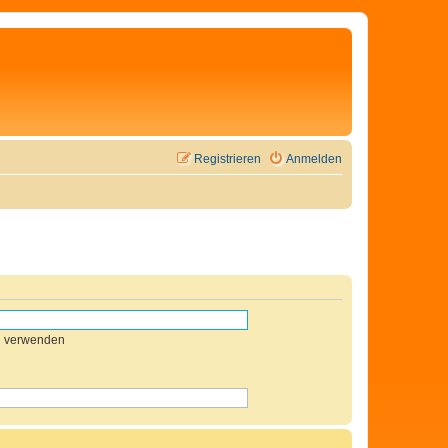
Registrieren
Anmelden
n verwenden