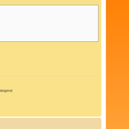
teigend