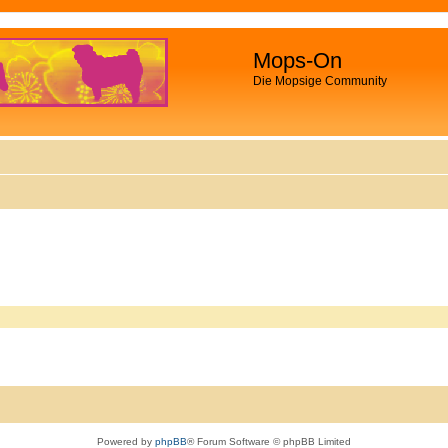
Mops-On
Die Mopsige Community
Powered by
phpBB
® Forum Software © phpBB Limited