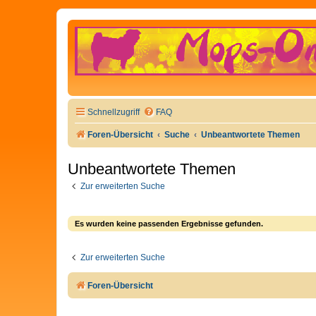
Schnellzugriff
FAQ
Foren-Übersicht
Suche
Unbeantwortete Themen
Unbeantwortete Themen
Zur erweiterten Suche
Es wurden keine passenden Ergebnisse gefunden.
Zur erweiterten Suche
Foren-Übersicht