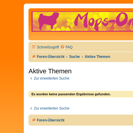
Schnellzugriff
FAQ
Foren-Übersicht
Suche
Aktive Themen
Aktive Themen
Zur erweiterten Suche
Es wurden keine passenden Ergebnisse gefunden.
Zur erweiterten Suche
Foren-Übersicht