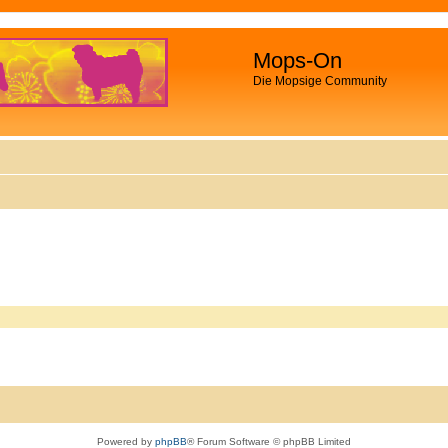
Mops-On
Die Mopsige Community
Powered by
phpBB
® Forum Software © phpBB Limited