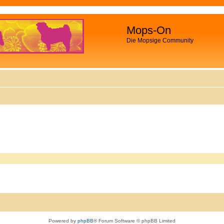
Mops-On
Die Mopsige Community
Powered by
phpBB
® Forum Software © phpBB Limited