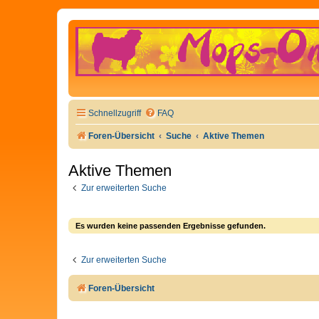
Schnellzugriff
FAQ
Foren-Übersicht
Suche
Aktive Themen
Aktive Themen
Zur erweiterten Suche
Es wurden keine passenden Ergebnisse gefunden.
Zur erweiterten Suche
Foren-Übersicht