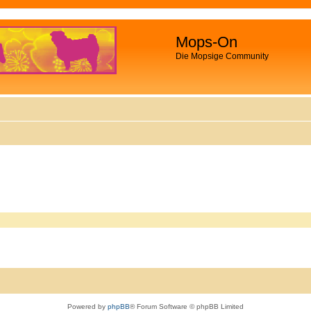
Mops-On
Die Mopsige Community
Powered by
phpBB
® Forum Software © phpBB Limited