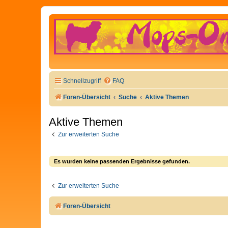
Schnellzugriff
FAQ
Foren-Übersicht
Suche
Aktive Themen
Aktive Themen
Zur erweiterten Suche
Es wurden keine passenden Ergebnisse gefunden.
Zur erweiterten Suche
Foren-Übersicht