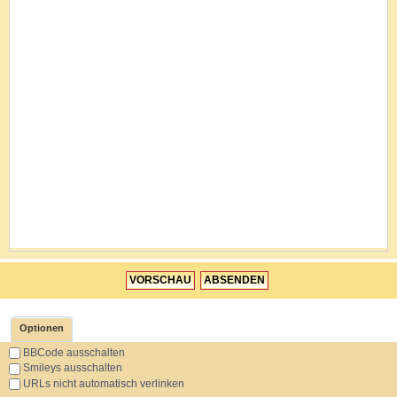
Optionen
BBCode ausschalten
Smileys ausschalten
URLs nicht automatisch verlinken