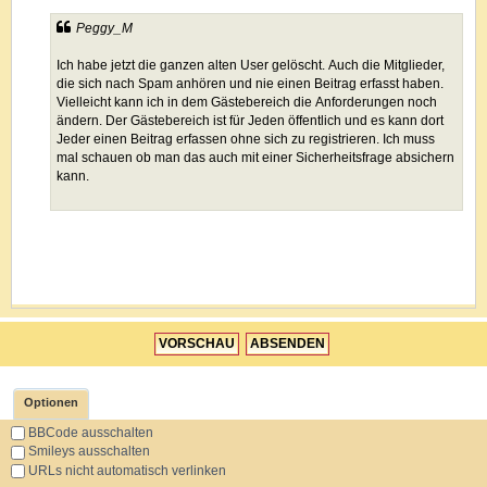
Optionen
BBCode ausschalten
Smileys ausschalten
URLs nicht automatisch verlinken