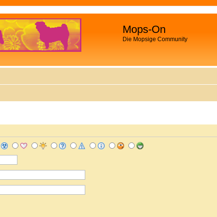
Mops-On
Die Mopsige Community