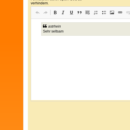
verhindern.