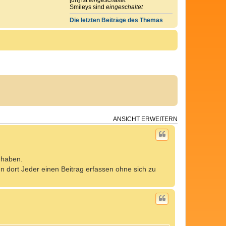
Smileys sind
eingeschaltet
Die letzten Beiträge des Themas
ANSICHT ERWEITERN
t haben.
nn dort Jeder einen Beitrag erfassen ohne sich zu