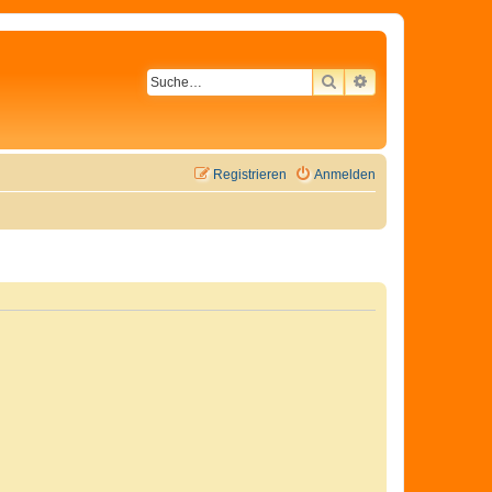
SUCHE
ERWEITERTE SU
Registrieren
Anmelden