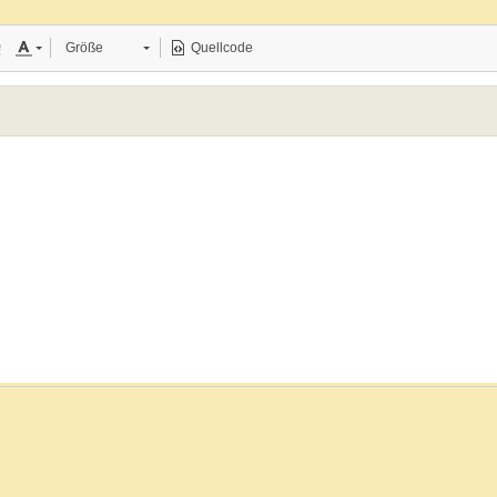
Größe
Quellcode