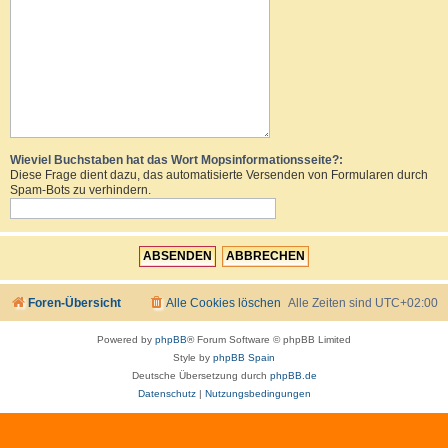
Wieviel Buchstaben hat das Wort Mopsinformationsseite?:
Diese Frage dient dazu, das automatisierte Versenden von Formularen durch
Spam-Bots zu verhindern.
Foren-Übersicht
Alle Cookies löschen
Alle Zeiten sind
UTC+02:00
Powered by
phpBB
® Forum Software © phpBB Limited
Style by
phpBB Spain
Deutsche Übersetzung durch
phpBB.de
Datenschutz
|
Nutzungsbedingungen