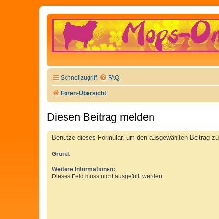
Schnellzugriff
FAQ
Foren-Übersicht
Diesen Beitrag melden
Benutze dieses Formular, um den ausgewählten Beitrag zu 
Grund:
Weitere Informationen:
Dieses Feld muss nicht ausgefüllt werden.