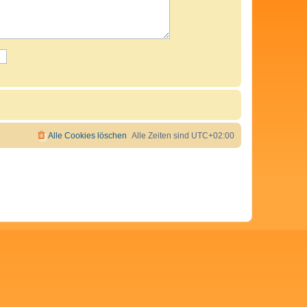
Alle Cookies löschen
Alle Zeiten sind
UTC+02:00