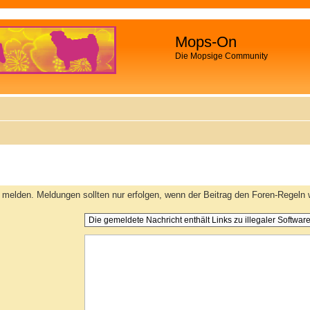
Mops-On
Die Mopsige Community
melden. Meldungen sollten nur erfolgen, wenn der Beitrag den Foren-Regeln w