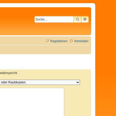
SUCHE
ERWEITERTE SU
Registrieren
Anmelden
iderspricht.