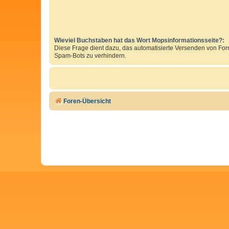
Wieviel Buchstaben hat das Wort Mopsinformationsseite?:
Diese Frage dient dazu, das automatisierte Versenden von Fo
Spam-Bots zu verhindern.
Foren-Übersicht