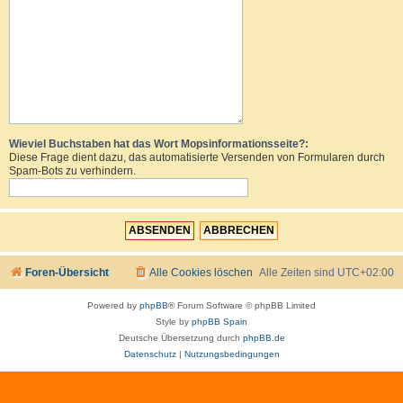
Wieviel Buchstaben hat das Wort Mopsinformationsseite?:
Diese Frage dient dazu, das automatisierte Versenden von Formularen durch
Spam-Bots zu verhindern.
Foren-Übersicht
Alle Cookies löschen
Alle Zeiten sind
UTC+02:00
Powered by
phpBB
® Forum Software © phpBB Limited
Style by
phpBB Spain
Deutsche Übersetzung durch
phpBB.de
Datenschutz
|
Nutzungsbedingungen