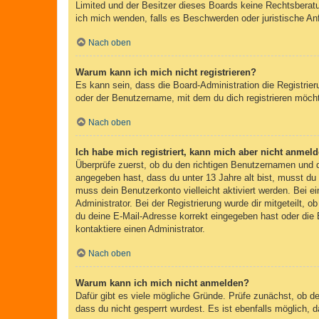
Limited und der Besitzer dieses Boards keine Rechtsberatun
ich mich wenden, falls es Beschwerden oder juristische A
Nach oben
Warum kann ich mich nicht registrieren?
Es kann sein, dass die Board-Administration die Registri
oder der Benutzername, mit dem du dich registrieren möcht
Nach oben
Ich habe mich registriert, kann mich aber nicht anmeld
Überprüfe zuerst, ob du den richtigen Benutzernamen und
angegeben hast, dass du unter 13 Jahre alt bist, musst du 
muss dein Benutzerkonto vielleicht aktiviert werden. Bei e
Administrator. Bei der Registrierung wurde dir mitgeteilt, 
du deine E-Mail-Adresse korrekt eingegeben hast oder die 
kontaktiere einen Administrator.
Nach oben
Warum kann ich mich nicht anmelden?
Dafür gibt es viele mögliche Gründe. Prüfe zunächst, ob d
dass du nicht gesperrt wurdest. Es ist ebenfalls möglich, 