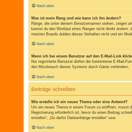
Nach oben
Was ist mein Rang und wie kann ich ihn ändern?
Ränge, die unter deinem Benutzernamen stehen, zeigen an, 
kannst du den Wortlaut eines Ranges nicht direkt ändern, 
meisten Boards dulden dieses Verhalten nicht und ein Mod
Nach oben
Wenn ich bei einem Benutzer auf den E-Mail-Link klick
Nur registrierte Benutzer dürfen die foreninterne E-Mail-F
den Missbrauch dieses Systems durch Gäste verhindern.
Nach oben
Beiträge schreiben
Wie erstelle ich ein neues Thema oder eine Antwort?
Um ein neues Thema in einem Forum zu eröffnen, musst du 
Registrierung erforderlich ist, bevor du einen Beitrag sch
erstellen“, „Du darfst Dateianhänge erstellen“ usw.
Nach oben