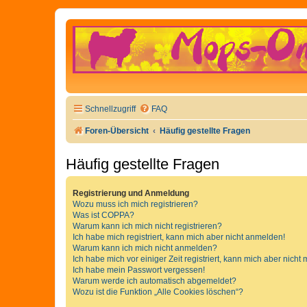
Schnellzugriff
FAQ
Foren-Übersicht
Häufig gestellte Fragen
Häufig gestellte Fragen
Registrierung und Anmeldung
Wozu muss ich mich registrieren?
Was ist COPPA?
Warum kann ich mich nicht registrieren?
Ich habe mich registriert, kann mich aber nicht anmelden!
Warum kann ich mich nicht anmelden?
Ich habe mich vor einiger Zeit registriert, kann mich aber nich
Ich habe mein Passwort vergessen!
Warum werde ich automatisch abgemeldet?
Wozu ist die Funktion „Alle Cookies löschen“?