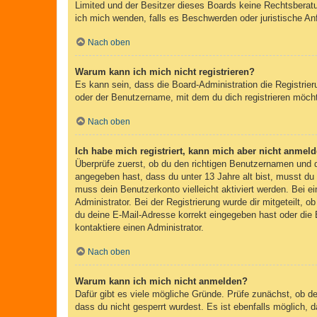
Limited und der Besitzer dieses Boards keine Rechtsberatun
ich mich wenden, falls es Beschwerden oder juristische A
Nach oben
Warum kann ich mich nicht registrieren?
Es kann sein, dass die Board-Administration die Registri
oder der Benutzername, mit dem du dich registrieren möcht
Nach oben
Ich habe mich registriert, kann mich aber nicht anmeld
Überprüfe zuerst, ob du den richtigen Benutzernamen und
angegeben hast, dass du unter 13 Jahre alt bist, musst du 
muss dein Benutzerkonto vielleicht aktiviert werden. Bei e
Administrator. Bei der Registrierung wurde dir mitgeteilt, 
du deine E-Mail-Adresse korrekt eingegeben hast oder die 
kontaktiere einen Administrator.
Nach oben
Warum kann ich mich nicht anmelden?
Dafür gibt es viele mögliche Gründe. Prüfe zunächst, ob d
dass du nicht gesperrt wurdest. Es ist ebenfalls möglich, 