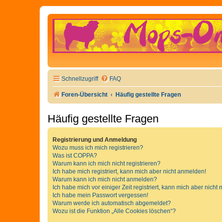
Schnellzugriff
FAQ
Foren-Übersicht
Häufig gestellte Fragen
Häufig gestellte Fragen
Registrierung und Anmeldung
Wozu muss ich mich registrieren?
Was ist COPPA?
Warum kann ich mich nicht registrieren?
Ich habe mich registriert, kann mich aber nicht anmelden!
Warum kann ich mich nicht anmelden?
Ich habe mich vor einiger Zeit registriert, kann mich aber nich
Ich habe mein Passwort vergessen!
Warum werde ich automatisch abgemeldet?
Wozu ist die Funktion „Alle Cookies löschen“?