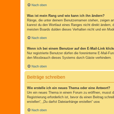
Nach oben
Was ist mein Rang und wie kann ich ihn ändern?
Ränge, die unter deinem Benutzernamen stehen, zeigen an, 
kannst du den Wortlaut eines Ranges nicht direkt ändern, 
meisten Boards dulden dieses Verhalten nicht und ein Mod
Nach oben
Wenn ich bei einem Benutzer auf den E-Mail-Link klick
Nur registrierte Benutzer dürfen die foreninterne E-Mail-F
den Missbrauch dieses Systems durch Gäste verhindern.
Nach oben
Beiträge schreiben
Wie erstelle ich ein neues Thema oder eine Antwort?
Um ein neues Thema in einem Forum zu eröffnen, musst du 
Registrierung erforderlich ist, bevor du einen Beitrag sch
erstellen“, „Du darfst Dateianhänge erstellen“ usw.
Nach oben