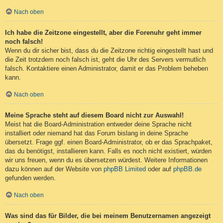
Nach oben
Ich habe die Zeitzone eingestellt, aber die Forenuhr geht immer
noch falsch!
Wenn du dir sicher bist, dass du die Zeitzone richtig eingestellt hast und
die Zeit trotzdem noch falsch ist, geht die Uhr des Servers vermutlich
falsch. Kontaktiere einen Administrator, damit er das Problem beheben
kann.
Nach oben
Meine Sprache steht auf diesem Board nicht zur Auswahl!
Meist hat die Board-Administration entweder deine Sprache nicht
installiert oder niemand hat das Forum bislang in deine Sprache
übersetzt. Frage ggf. einen Board-Administrator, ob er das Sprachpaket,
das du benötigst, installieren kann. Falls es noch nicht existiert, würden
wir uns freuen, wenn du es übersetzen würdest. Weitere Informationen
dazu können auf der Website von
phpBB Limited
oder auf
phpBB.de
gefunden werden.
Nach oben
Was sind das für Bilder, die bei meinem Benutzernamen angezeigt