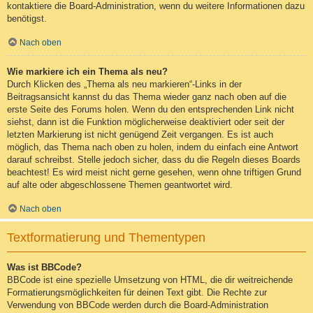
kontaktiere die Board-Administration, wenn du weitere Informationen dazu
benötigst.
Nach oben
Wie markiere ich ein Thema als neu?
Durch Klicken des „Thema als neu markieren“-Links in der
Beitragsansicht kannst du das Thema wieder ganz nach oben auf die
erste Seite des Forums holen. Wenn du den entsprechenden Link nicht
siehst, dann ist die Funktion möglicherweise deaktiviert oder seit der
letzten Markierung ist nicht genügend Zeit vergangen. Es ist auch
möglich, das Thema nach oben zu holen, indem du einfach eine Antwort
darauf schreibst. Stelle jedoch sicher, dass du die Regeln dieses Boards
beachtest! Es wird meist nicht gerne gesehen, wenn ohne triftigen Grund
auf alte oder abgeschlossene Themen geantwortet wird.
Nach oben
Textformatierung und Thementypen
Was ist BBCode?
BBCode ist eine spezielle Umsetzung von HTML, die dir weitreichende
Formatierungsmöglichkeiten für deinen Text gibt. Die Rechte zur
Verwendung von BBCode werden durch die Board-Administration