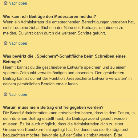
Nach oben
Wie kann ich Beiträge den Moderatoren melden?
Wenn ein Administrator die entsprechenden Berechtigungen vergeben hat,
siehst du eine Schaltfläche in der Nähe des Beitrags, um diesen zu
melden. Du wirst dann durch die weiteren Schritte geführt.
Nach oben
Was bewirkt die „Speichern“-Schaltfläche beim Schreiben eines
Beitrags?
Hiermit kannst du die geschriebene Entwürfe speichern und zu einem
späteren Zeitpunkt vervollständigen und absenden. Den gesicherten
Beitrag kannst du mit der Funktion „Gespeicherte Entwürfe verwalten“ in
deinem persönlichen Bereich erneut laden.
Nach oben
Warum muss mein Beitrag erst freigegeben werden?
Die Board-Administration kann entschieden haben, dass in dem Forum, in
dem du einen Beitrag erstellt hast, die Beiträge zuerst geprüft werden
müssen. Es ist auch möglich, dass die Administration dich zu einer
Gruppe von Benutzern hinzugefügt hat, bei denen sie die Beiträge erst
begutachten möchte, bevor sie auf der Seite sichtbar werden. Bitte