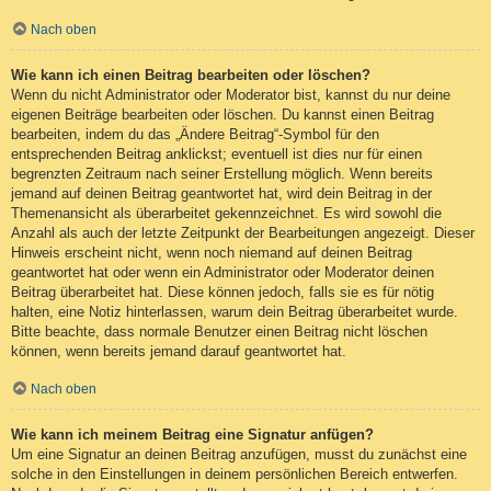
Nach oben
Wie kann ich einen Beitrag bearbeiten oder löschen?
Wenn du nicht Administrator oder Moderator bist, kannst du nur deine
eigenen Beiträge bearbeiten oder löschen. Du kannst einen Beitrag
bearbeiten, indem du das „Ändere Beitrag“-Symbol für den
entsprechenden Beitrag anklickst; eventuell ist dies nur für einen
begrenzten Zeitraum nach seiner Erstellung möglich. Wenn bereits
jemand auf deinen Beitrag geantwortet hat, wird dein Beitrag in der
Themenansicht als überarbeitet gekennzeichnet. Es wird sowohl die
Anzahl als auch der letzte Zeitpunkt der Bearbeitungen angezeigt. Dieser
Hinweis erscheint nicht, wenn noch niemand auf deinen Beitrag
geantwortet hat oder wenn ein Administrator oder Moderator deinen
Beitrag überarbeitet hat. Diese können jedoch, falls sie es für nötig
halten, eine Notiz hinterlassen, warum dein Beitrag überarbeitet wurde.
Bitte beachte, dass normale Benutzer einen Beitrag nicht löschen
können, wenn bereits jemand darauf geantwortet hat.
Nach oben
Wie kann ich meinem Beitrag eine Signatur anfügen?
Um eine Signatur an deinen Beitrag anzufügen, musst du zunächst eine
solche in den Einstellungen in deinem persönlichen Bereich entwerfen.