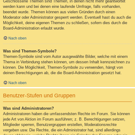
Geschlossene Themen sind Themen, in denen nicht mehr geantwortet
werden kann und bei denen eine laufende Umfrage, falls vorhanden,
beendet wurde. Themen können aus vielen Gründen durch einen
Moderator oder Administrator gesperrt werden. Eventuell hast du auch die
Möglichkeit, deine eigenen Themen zu schließen, sofern dies durch die
Board-Administration erlaubt wurde.
Nach oben
Was sind Themen-Symbole?
Themen-Symbole sind vom Autor ausgewählte Bilder, welche mit einem
Thema in Verbindung stehen können, um dessen Inhalt kennzeichnen zu
können. Die Möglichkeit, Themen-Symbole zu verwenden, hängt von
deinen Berechtigungen ab, die die Board-Administration gesetzt hat.
Nach oben
Benutzer-Stufen und Gruppen
Was sind Administratoren?
Administratoren haben die umfassendsten Rechte im Forum. Sie können
jede Art von Aktion im Forum ausführen; z. B. Berechtigungen setzen,
Mitglieder sperren, Benutzergruppen erstellen, Moderationsrechte
vergeben usw. Die Rechte, die ein Administrator hat, sind allerdings