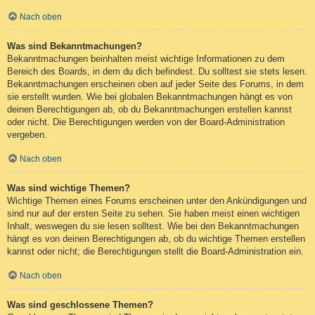
Nach oben
Was sind Bekanntmachungen?
Bekanntmachungen beinhalten meist wichtige Informationen zu dem
Bereich des Boards, in dem du dich befindest. Du solltest sie stets lesen.
Bekanntmachungen erscheinen oben auf jeder Seite des Forums, in dem
sie erstellt wurden. Wie bei globalen Bekanntmachungen hängt es von
deinen Berechtigungen ab, ob du Bekanntmachungen erstellen kannst
oder nicht. Die Berechtigungen werden von der Board-Administration
vergeben.
Nach oben
Was sind wichtige Themen?
Wichtige Themen eines Forums erscheinen unter den Ankündigungen und
sind nur auf der ersten Seite zu sehen. Sie haben meist einen wichtigen
Inhalt, weswegen du sie lesen solltest. Wie bei den Bekanntmachungen
hängt es von deinen Berechtigungen ab, ob du wichtige Themen erstellen
kannst oder nicht; die Berechtigungen stellt die Board-Administration ein.
Nach oben
Was sind geschlossene Themen?