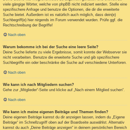
viele gängige Wörter, welche von phpBB nicht indiziert werden. Stelle eine
spezifischere Anfrage und benutze die Optionen, die dir die erweiterte
Suche bietet. Außerdem ist es natürlich auch möglich, dass dein(e)
Suchbegriff(e) hier nirgends im Forum verwendet wurden. Prüfe ggf. die
Rechtschreibung der Begriffe!
Nach oben
Warum bekomme ich bei der Suche eine leere Seite?
Deine Suche lieferte zu viele Ergebnisse, somit konnte der Webserver sie
nicht verarbeiten. Benutze die erweiterte Suche und gib spezifischere
Suchbegriffe ein oder beschränke die Suche auf verschiedene Unterforen.
Nach oben
Wie kann ich nach Mitgliedern suchen?
Gehe zur „Mitglieder“-Seite und klicke auf „Nach einem Mitglied suchen“.
Nach oben
Wie kann ich meine eigenen Beiträge und Themen finden?
Deine eigenen Beiträge kannst du dir anzeigen lassen, indem du „Eigene
Beiträge“ im Schnellzugriff oben auf der Boardseite auswählst. Alternativ
kannst du auch „Deine Beiträge anzeigen“ in deinem persönlichen Bereich