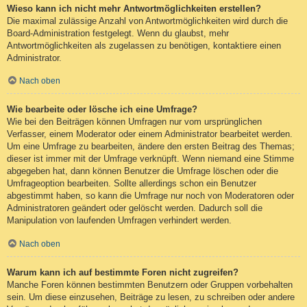
Wieso kann ich nicht mehr Antwortmöglichkeiten erstellen?
Die maximal zulässige Anzahl von Antwortmöglichkeiten wird durch die
Board-Administration festgelegt. Wenn du glaubst, mehr
Antwortmöglichkeiten als zugelassen zu benötigen, kontaktiere einen
Administrator.
Nach oben
Wie bearbeite oder lösche ich eine Umfrage?
Wie bei den Beiträgen können Umfragen nur vom ursprünglichen
Verfasser, einem Moderator oder einem Administrator bearbeitet werden.
Um eine Umfrage zu bearbeiten, ändere den ersten Beitrag des Themas;
dieser ist immer mit der Umfrage verknüpft. Wenn niemand eine Stimme
abgegeben hat, dann können Benutzer die Umfrage löschen oder die
Umfrageoption bearbeiten. Sollte allerdings schon ein Benutzer
abgestimmt haben, so kann die Umfrage nur noch von Moderatoren oder
Administratoren geändert oder gelöscht werden. Dadurch soll die
Manipulation von laufenden Umfragen verhindert werden.
Nach oben
Warum kann ich auf bestimmte Foren nicht zugreifen?
Manche Foren können bestimmten Benutzern oder Gruppen vorbehalten
sein. Um diese einzusehen, Beiträge zu lesen, zu schreiben oder andere