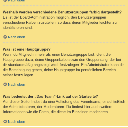
Nach oben
Weshalb werden verschiedene Benutzergruppen farbig dargestellt?
Es ist der Board-Administration möglich, den Benutzergruppen
verschiedene Farben zuzuteilen, so dass deren Mitglieder leichter zu
identifizieren sind.
Nach oben
Was ist eine Hauptgruppe?
Wenn du Mitglied in mehr als einer Benutzergruppe bist, dient die
Hauptgruppe dazu, deine Gruppenfarbe sowie den Gruppenrang, der bei
dir standardmäßig angezeigt wird, festzulegen. Ein Administrator kann dir
die Berechtigung geben, deine Hauptgruppe im persönlichen Bereich
selbst festzulegen.
Nach oben
Was bedeutet der „Das Team“-Link auf der Startseite?
Auf dieser Seite findest du eine Auflistung des Forenteams, einschließlich
der Administratoren, der Moderatoren. Du findest hier auch weitere
Informationen wie die Foren, die diese im Einzelnen moderieren.
Nach oben