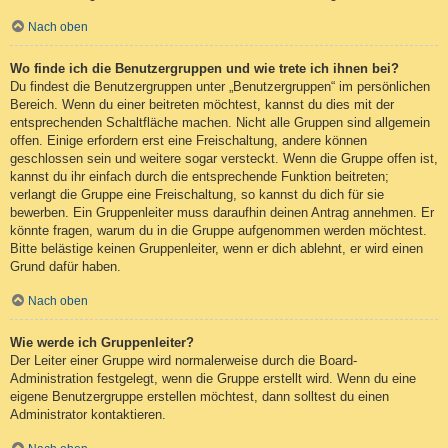
Nach oben
Wo finde ich die Benutzergruppen und wie trete ich ihnen bei?
Du findest die Benutzergruppen unter „Benutzergruppen“ im persönlichen
Bereich. Wenn du einer beitreten möchtest, kannst du dies mit der
entsprechenden Schaltfläche machen. Nicht alle Gruppen sind allgemein
offen. Einige erfordern erst eine Freischaltung, andere können
geschlossen sein und weitere sogar versteckt. Wenn die Gruppe offen ist,
kannst du ihr einfach durch die entsprechende Funktion beitreten;
verlangt die Gruppe eine Freischaltung, so kannst du dich für sie
bewerben. Ein Gruppenleiter muss daraufhin deinen Antrag annehmen. Er
könnte fragen, warum du in die Gruppe aufgenommen werden möchtest.
Bitte belästige keinen Gruppenleiter, wenn er dich ablehnt, er wird einen
Grund dafür haben.
Nach oben
Wie werde ich Gruppenleiter?
Der Leiter einer Gruppe wird normalerweise durch die Board-
Administration festgelegt, wenn die Gruppe erstellt wird. Wenn du eine
eigene Benutzergruppe erstellen möchtest, dann solltest du einen
Administrator kontaktieren.