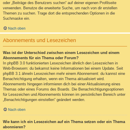
oder „Beiträge des Benutzers suchen“ auf deiner eigenen Profilseite
verwenden. Benutze die erweiterte Suche, um nach von dir erstellen
Themen zu suchen. Trage dort die entsprechenden Optionen in die
Suchmaske ein.
Nach oben
Abonnements und Lesezeichen
Was ist der Unterschied zwischen einem Lesezeichen und einem
Abonnements für ein Thema oder Forum?
In phpBB 3.0 funktionierten Lesezeichen ähnlich den Lesezeichen in
Web-Browsern: du bekamst keine Informationen bei einem Update. Seit
phpBB 3.1 ähneln Lesezeichen mehr einem Abonnement: du kannst eine
Benachrichtigung erhalten, wenn ein Thema aktualisiert wird.
Abonnements hingegen informieren dich bei einer Aktualisierung eines
Themas oder eines Forums des Boards. Die Benachrichtigungsoptionen
für Lesezeichen und Abonnements können im persönlichen Bereich unter
„Benachrichtigungen einstellen“ geändert werden.
Nach oben
Wie kann ich ein Lesezeichen auf ein Thema setzen oder ein Thema
abonnieren?