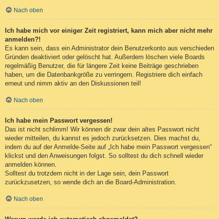
Nach oben
Ich habe mich vor einiger Zeit registriert, kann mich aber nicht mehr
anmelden?!
Es kann sein, dass ein Administrator dein Benutzerkonto aus verschieden
Gründen deaktiviert oder gelöscht hat. Außerdem löschen viele Boards
regelmäßig Benutzer, die für längere Zeit keine Beiträge geschrieben
haben, um die Datenbankgröße zu verringern. Registriere dich einfach
erneut und nimm aktiv an den Diskussionen teil!
Nach oben
Ich habe mein Passwort vergessen!
Das ist nicht schlimm! Wir können dir zwar dein altes Passwort nicht
wieder mitteilen, du kannst es jedoch zurücksetzen. Dies machst du,
indem du auf der Anmelde-Seite auf „Ich habe mein Passwort vergessen“
klickst und den Anweisungen folgst. So solltest du dich schnell wieder
anmelden können.
Solltest du trotzdem nicht in der Lage sein, dein Passwort
zurückzusetzen, so wende dich an die Board-Administration.
Nach oben