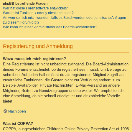
phpBB betreffende Fragen
Wer hat diese Forensoftware entwickelt?
Warum ist Funktion x oder y nicht enthalten?
An wen soll ich mich wenden, falls es Beschwerden oder juristische Anfragen
zu diesem Forum gibt?
Wie kann ich einen Administrator des Boards kontaktieren?
Registrierung und Anmeldung
Wozu muss ich mich registrieren?
Eine Registrierung ist nicht unbedingt zwingend. Die Board-Administration
dieses Forums entscheidet, ob du registriert sein musst, um Beiträge zu
schreiben. Auf jeden Fall erhältst du als registriertes Mitglied Zugriff auf
zusätzliche Funktionen, die Gästen nicht zur Verfügung stehen: zum
Beispiel Avatarbilder, Private Nachrichten, E-Mail-Versand an andere
Mitglieder, Beitritt zu Benutzergruppen und so weiter. Wir empfehlen dir
eine Anmeldung, da sie schnell erledigt ist und dir zahlreiche Vorteile
bietet.
Nach oben
Was ist COPPA?
COPPA, ausgeschrieben Children’s Online Privacy Protection Act of 1998