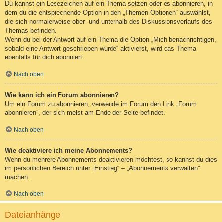
Du kannst ein Lesezeichen auf ein Thema setzen oder es abonnieren, in
dem du die entsprechende Option in den „Themen-Optionen“ auswählst,
die sich normalerweise ober- und unterhalb des Diskussionsverlaufs des
Themas befinden.
Wenn du bei der Antwort auf ein Thema die Option „Mich benachrichtigen,
sobald eine Antwort geschrieben wurde“ aktivierst, wird das Thema
ebenfalls für dich abonniert.
Nach oben
Wie kann ich ein Forum abonnieren?
Um ein Forum zu abonnieren, verwende im Forum den Link „Forum
abonnieren“, der sich meist am Ende der Seite befindet.
Nach oben
Wie deaktiviere ich meine Abonnements?
Wenn du mehrere Abonnements deaktivieren möchtest, so kannst du dies
im persönlichen Bereich unter „Einstieg“ – „Abonnements verwalten“
machen.
Nach oben
Dateianhänge