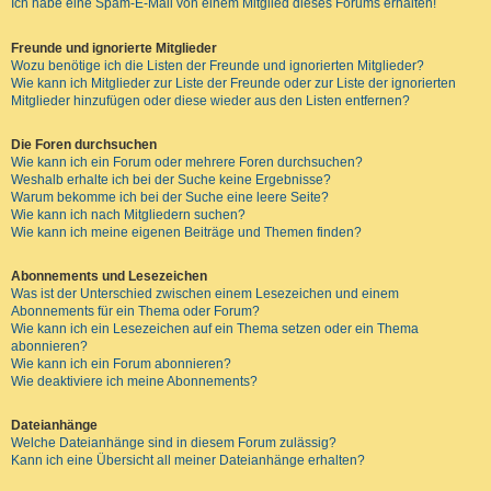
Ich habe eine Spam-E-Mail von einem Mitglied dieses Forums erhalten!
Freunde und ignorierte Mitglieder
Wozu benötige ich die Listen der Freunde und ignorierten Mitglieder?
Wie kann ich Mitglieder zur Liste der Freunde oder zur Liste der ignorierten
Mitglieder hinzufügen oder diese wieder aus den Listen entfernen?
Die Foren durchsuchen
Wie kann ich ein Forum oder mehrere Foren durchsuchen?
Weshalb erhalte ich bei der Suche keine Ergebnisse?
Warum bekomme ich bei der Suche eine leere Seite?
Wie kann ich nach Mitgliedern suchen?
Wie kann ich meine eigenen Beiträge und Themen finden?
Abonnements und Lesezeichen
Was ist der Unterschied zwischen einem Lesezeichen und einem
Abonnements für ein Thema oder Forum?
Wie kann ich ein Lesezeichen auf ein Thema setzen oder ein Thema
abonnieren?
Wie kann ich ein Forum abonnieren?
Wie deaktiviere ich meine Abonnements?
Dateianhänge
Welche Dateianhänge sind in diesem Forum zulässig?
Kann ich eine Übersicht all meiner Dateianhänge erhalten?