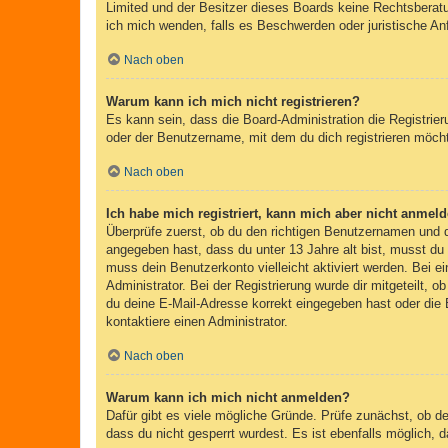
Limited und der Besitzer dieses Boards keine Rechtsberatun
ich mich wenden, falls es Beschwerden oder juristische A
Nach oben
Warum kann ich mich nicht registrieren?
Es kann sein, dass die Board-Administration die Registri
oder der Benutzername, mit dem du dich registrieren möcht
Nach oben
Ich habe mich registriert, kann mich aber nicht anmeld
Überprüfe zuerst, ob du den richtigen Benutzernamen und
angegeben hast, dass du unter 13 Jahre alt bist, musst du 
muss dein Benutzerkonto vielleicht aktiviert werden. Bei e
Administrator. Bei der Registrierung wurde dir mitgeteilt, 
du deine E-Mail-Adresse korrekt eingegeben hast oder die 
kontaktiere einen Administrator.
Nach oben
Warum kann ich mich nicht anmelden?
Dafür gibt es viele mögliche Gründe. Prüfe zunächst, ob d
dass du nicht gesperrt wurdest. Es ist ebenfalls möglich, 