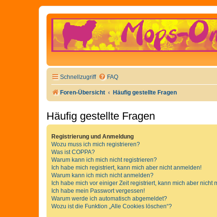
Schnellzugriff
FAQ
Foren-Übersicht
Häufig gestellte Fragen
Häufig gestellte Fragen
Registrierung und Anmeldung
Wozu muss ich mich registrieren?
Was ist COPPA?
Warum kann ich mich nicht registrieren?
Ich habe mich registriert, kann mich aber nicht anmelden!
Warum kann ich mich nicht anmelden?
Ich habe mich vor einiger Zeit registriert, kann mich aber nich
Ich habe mein Passwort vergessen!
Warum werde ich automatisch abgemeldet?
Wozu ist die Funktion „Alle Cookies löschen“?