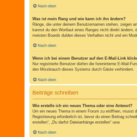
Nach oben
Was ist mein Rang und wie kann ich ihn ändern?
Ränge, die unter deinem Benutzernamen stehen, zeigen an, 
kannst du den Wortlaut eines Ranges nicht direkt ändern, 
meisten Boards dulden dieses Verhalten nicht und ein Mod
Nach oben
Wenn ich bei einem Benutzer auf den E-Mail-Link klick
Nur registrierte Benutzer dürfen die foreninterne E-Mail-F
den Missbrauch dieses Systems durch Gäste verhindern.
Nach oben
Beiträge schreiben
Wie erstelle ich ein neues Thema oder eine Antwort?
Um ein neues Thema in einem Forum zu eröffnen, musst du 
Registrierung erforderlich ist, bevor du einen Beitrag sch
erstellen“, „Du darfst Dateianhänge erstellen“ usw.
Nach oben