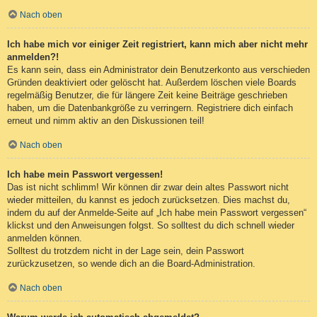
Nach oben
Ich habe mich vor einiger Zeit registriert, kann mich aber nicht mehr
anmelden?!
Es kann sein, dass ein Administrator dein Benutzerkonto aus verschieden
Gründen deaktiviert oder gelöscht hat. Außerdem löschen viele Boards
regelmäßig Benutzer, die für längere Zeit keine Beiträge geschrieben
haben, um die Datenbankgröße zu verringern. Registriere dich einfach
erneut und nimm aktiv an den Diskussionen teil!
Nach oben
Ich habe mein Passwort vergessen!
Das ist nicht schlimm! Wir können dir zwar dein altes Passwort nicht
wieder mitteilen, du kannst es jedoch zurücksetzen. Dies machst du,
indem du auf der Anmelde-Seite auf „Ich habe mein Passwort vergessen“
klickst und den Anweisungen folgst. So solltest du dich schnell wieder
anmelden können.
Solltest du trotzdem nicht in der Lage sein, dein Passwort
zurückzusetzen, so wende dich an die Board-Administration.
Nach oben