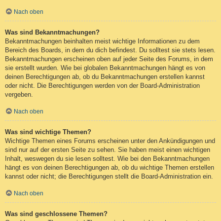
Nach oben
Was sind Bekanntmachungen?
Bekanntmachungen beinhalten meist wichtige Informationen zu dem
Bereich des Boards, in dem du dich befindest. Du solltest sie stets lesen.
Bekanntmachungen erscheinen oben auf jeder Seite des Forums, in dem
sie erstellt wurden. Wie bei globalen Bekanntmachungen hängt es von
deinen Berechtigungen ab, ob du Bekanntmachungen erstellen kannst
oder nicht. Die Berechtigungen werden von der Board-Administration
vergeben.
Nach oben
Was sind wichtige Themen?
Wichtige Themen eines Forums erscheinen unter den Ankündigungen und
sind nur auf der ersten Seite zu sehen. Sie haben meist einen wichtigen
Inhalt, weswegen du sie lesen solltest. Wie bei den Bekanntmachungen
hängt es von deinen Berechtigungen ab, ob du wichtige Themen erstellen
kannst oder nicht; die Berechtigungen stellt die Board-Administration ein.
Nach oben
Was sind geschlossene Themen?