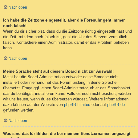
Nach oben
Ich habe die Zeitzone eingestellt, aber die Forenuhr geht immer
noch falsch!
Wenn du dir sicher bist, dass du die Zeitzone richtig eingestellt hast und
die Zeit trotzdem noch falsch ist, geht die Uhr des Servers vermutlich
falsch. Kontaktiere einen Administrator, damit er das Problem beheben
kann.
Nach oben
Meine Sprache steht auf diesem Board nicht zur Auswahl!
Meist hat die Board-Administration entweder deine Sprache nicht
installiert oder niemand hat das Forum bislang in deine Sprache
übersetzt. Frage ggf. einen Board-Administrator, ob er das Sprachpaket,
das du benötigst, installieren kann. Falls es noch nicht existiert, würden
wir uns freuen, wenn du es übersetzen würdest. Weitere Informationen
dazu können auf der Website von
phpBB Limited
oder auf
phpBB.de
gefunden werden.
Nach oben
Was sind das für Bilder, die bei meinem Benutzernamen angezeigt