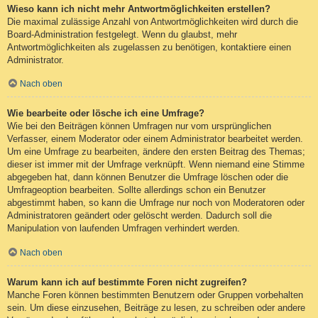
Wieso kann ich nicht mehr Antwortmöglichkeiten erstellen?
Die maximal zulässige Anzahl von Antwortmöglichkeiten wird durch die
Board-Administration festgelegt. Wenn du glaubst, mehr
Antwortmöglichkeiten als zugelassen zu benötigen, kontaktiere einen
Administrator.
Nach oben
Wie bearbeite oder lösche ich eine Umfrage?
Wie bei den Beiträgen können Umfragen nur vom ursprünglichen
Verfasser, einem Moderator oder einem Administrator bearbeitet werden.
Um eine Umfrage zu bearbeiten, ändere den ersten Beitrag des Themas;
dieser ist immer mit der Umfrage verknüpft. Wenn niemand eine Stimme
abgegeben hat, dann können Benutzer die Umfrage löschen oder die
Umfrageoption bearbeiten. Sollte allerdings schon ein Benutzer
abgestimmt haben, so kann die Umfrage nur noch von Moderatoren oder
Administratoren geändert oder gelöscht werden. Dadurch soll die
Manipulation von laufenden Umfragen verhindert werden.
Nach oben
Warum kann ich auf bestimmte Foren nicht zugreifen?
Manche Foren können bestimmten Benutzern oder Gruppen vorbehalten
sein. Um diese einzusehen, Beiträge zu lesen, zu schreiben oder andere