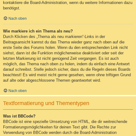
kontaktiere die Board-Administration, wenn du weitere Informationen dazu
benötigst.
Nach oben
Wie markiere ich ein Thema als neu?
Durch Klicken des „Thema als neu markieren“-Links in der
Beitragsansicht kannst du das Thema wieder ganz nach oben auf die
erste Seite des Forums holen. Wenn du den entsprechenden Link nicht
siehst, dann ist die Funktion möglicherweise deaktiviert oder seit der
letzten Markierung ist nicht genügend Zeit vergangen. Es ist auch
möglich, das Thema nach oben zu holen, indem du einfach eine Antwort
darauf schreibst. Stelle jedoch sicher, dass du die Regeln dieses Boards
beachtest! Es wird meist nicht gerne gesehen, wenn ohne triftigen Grund
auf alte oder abgeschlossene Themen geantwortet wird.
Nach oben
Textformatierung und Thementypen
Was ist BBCode?
BBCode ist eine spezielle Umsetzung von HTML, die dir weitreichende
Formatierungsmöglichkeiten für deinen Text gibt. Die Rechte zur
Verwendung von BBCode werden durch die Board-Administration