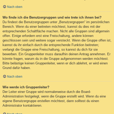
Nach oben
Wo finde ich die Benutzergruppen und wie trete ich ihnen bei?
Du findest die Benutzergruppen unter „Benutzergruppen“ im persönlichen
Bereich. Wenn du einer beitreten möchtest, kannst du dies mit der
entsprechenden Schaltfläche machen. Nicht alle Gruppen sind allgemein
offen. Einige erfordern erst eine Freischaltung, andere können
geschlossen sein und weitere sogar versteckt. Wenn die Gruppe offen ist,
kannst du ihr einfach durch die entsprechende Funktion beitreten;
verlangt die Gruppe eine Freischaltung, so kannst du dich für sie
bewerben. Ein Gruppenleiter muss daraufhin deinen Antrag annehmen. Er
könnte fragen, warum du in die Gruppe aufgenommen werden möchtest.
Bitte belästige keinen Gruppenleiter, wenn er dich ablehnt, er wird einen
Grund dafür haben.
Nach oben
Wie werde ich Gruppenleiter?
Der Leiter einer Gruppe wird normalerweise durch die Board-
Administration festgelegt, wenn die Gruppe erstellt wird. Wenn du eine
eigene Benutzergruppe erstellen möchtest, dann solltest du einen
Administrator kontaktieren.