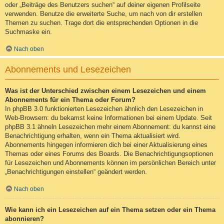
oder „Beiträge des Benutzers suchen“ auf deiner eigenen Profilseite
verwenden. Benutze die erweiterte Suche, um nach von dir erstellen
Themen zu suchen. Trage dort die entsprechenden Optionen in die
Suchmaske ein.
Nach oben
Abonnements und Lesezeichen
Was ist der Unterschied zwischen einem Lesezeichen und einem
Abonnements für ein Thema oder Forum?
In phpBB 3.0 funktionierten Lesezeichen ähnlich den Lesezeichen in
Web-Browsern: du bekamst keine Informationen bei einem Update. Seit
phpBB 3.1 ähneln Lesezeichen mehr einem Abonnement: du kannst eine
Benachrichtigung erhalten, wenn ein Thema aktualisiert wird.
Abonnements hingegen informieren dich bei einer Aktualisierung eines
Themas oder eines Forums des Boards. Die Benachrichtigungsoptionen
für Lesezeichen und Abonnements können im persönlichen Bereich unter
„Benachrichtigungen einstellen“ geändert werden.
Nach oben
Wie kann ich ein Lesezeichen auf ein Thema setzen oder ein Thema
abonnieren?