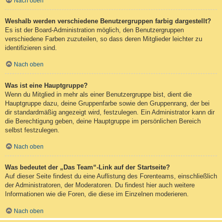
Nach oben
Weshalb werden verschiedene Benutzergruppen farbig dargestellt?
Es ist der Board-Administration möglich, den Benutzergruppen
verschiedene Farben zuzuteilen, so dass deren Mitglieder leichter zu
identifizieren sind.
Nach oben
Was ist eine Hauptgruppe?
Wenn du Mitglied in mehr als einer Benutzergruppe bist, dient die
Hauptgruppe dazu, deine Gruppenfarbe sowie den Gruppenrang, der bei
dir standardmäßig angezeigt wird, festzulegen. Ein Administrator kann dir
die Berechtigung geben, deine Hauptgruppe im persönlichen Bereich
selbst festzulegen.
Nach oben
Was bedeutet der „Das Team“-Link auf der Startseite?
Auf dieser Seite findest du eine Auflistung des Forenteams, einschließlich
der Administratoren, der Moderatoren. Du findest hier auch weitere
Informationen wie die Foren, die diese im Einzelnen moderieren.
Nach oben