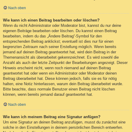
Nach oben
Wie kann ich einen Beitrag bearbeiten oder löschen?
Wenn du nicht Administrator oder Moderator bist, kannst du nur deine
eigenen Beiträge bearbeiten oder löschen. Du kannst einen Beitrag
bearbeiten, indem du das „Ändere Beitrag“-Symbol für den
entsprechenden Beitrag anklickst; eventuell ist dies nur für einen
begrenzten Zeitraum nach seiner Erstellung möglich. Wenn bereits
jemand auf deinen Beitrag geantwortet hat, wird dein Beitrag in der
Themenansicht als überarbeitet gekennzeichnet. Es wird sowohl die
Anzahl als auch der letzte Zeitpunkt der Bearbeitungen angezeigt. Dieser
Hinweis erscheint nicht, wenn noch niemand auf deinen Beitrag
geantwortet hat oder wenn ein Administrator oder Moderator deinen
Beitrag überarbeitet hat. Diese können jedoch, falls sie es für nötig
halten, eine Notiz hinterlassen, warum dein Beitrag überarbeitet wurde.
Bitte beachte, dass normale Benutzer einen Beitrag nicht löschen
können, wenn bereits jemand darauf geantwortet hat.
Nach oben
Wie kann ich meinem Beitrag eine Signatur anfügen?
Um eine Signatur an deinen Beitrag anzufügen, musst du zunächst eine
solche in den Einstellungen in deinem persönlichen Bereich entwerfen.