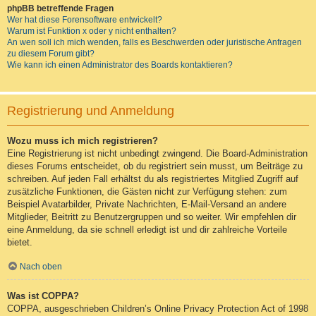
phpBB betreffende Fragen
Wer hat diese Forensoftware entwickelt?
Warum ist Funktion x oder y nicht enthalten?
An wen soll ich mich wenden, falls es Beschwerden oder juristische Anfragen
zu diesem Forum gibt?
Wie kann ich einen Administrator des Boards kontaktieren?
Registrierung und Anmeldung
Wozu muss ich mich registrieren?
Eine Registrierung ist nicht unbedingt zwingend. Die Board-Administration
dieses Forums entscheidet, ob du registriert sein musst, um Beiträge zu
schreiben. Auf jeden Fall erhältst du als registriertes Mitglied Zugriff auf
zusätzliche Funktionen, die Gästen nicht zur Verfügung stehen: zum
Beispiel Avatarbilder, Private Nachrichten, E-Mail-Versand an andere
Mitglieder, Beitritt zu Benutzergruppen und so weiter. Wir empfehlen dir
eine Anmeldung, da sie schnell erledigt ist und dir zahlreiche Vorteile
bietet.
Nach oben
Was ist COPPA?
COPPA, ausgeschrieben Children’s Online Privacy Protection Act of 1998