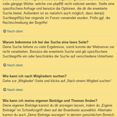
viele gängige Wörter, welche von phpBB nicht indiziert werden. Stelle eine
spezifischere Anfrage und benutze die Optionen, die dir die erweiterte
Suche bietet. Außerdem ist es natürlich auch möglich, dass dein(e)
Suchbegriff(e) hier nirgends im Forum verwendet wurden. Prüfe ggf. die
Rechtschreibung der Begriffe!
Nach oben
Warum bekomme ich bei der Suche eine leere Seite?
Deine Suche lieferte zu viele Ergebnisse, somit konnte der Webserver sie
nicht verarbeiten. Benutze die erweiterte Suche und gib spezifischere
Suchbegriffe ein oder beschränke die Suche auf verschiedene Unterforen.
Nach oben
Wie kann ich nach Mitgliedern suchen?
Gehe zur „Mitglieder“-Seite und klicke auf „Nach einem Mitglied suchen“.
Nach oben
Wie kann ich meine eigenen Beiträge und Themen finden?
Deine eigenen Beiträge kannst du dir anzeigen lassen, indem du „Eigene
Beiträge“ im Schnellzugriff oben auf der Boardseite auswählst. Alternativ
kannst du auch „Deine Beiträge anzeigen“ in deinem persönlichen Bereich