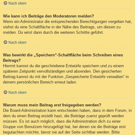
Nach oben
Wie kann ich Beiträge den Moderatoren melden?
Wenn ein Administrator die entsprechenden Berechtigungen vergeben hat,
siehst du eine Schaltfläche in der Nähe des Beitrags, um diesen zu
melden. Du wirst dann durch die weiteren Schritte geführt.
Nach oben
Was bewirkt die „Speichern“-Schaltfläche beim Schreiben eines
Beitrags?
Hiermit kannst du die geschriebene Entwürfe speichern und zu einem
späteren Zeitpunkt vervollständigen und absenden. Den gesicherten
Beitrag kannst du mit der Funktion „Gespeicherte Entwürfe verwalten“ in
deinem persönlichen Bereich erneut laden.
Nach oben
Warum muss mein Beitrag erst freigegeben werden?
Die Board-Administration kann entschieden haben, dass in dem Forum, in
dem du einen Beitrag erstellt hast, die Beiträge zuerst geprüft werden
müssen. Es ist auch möglich, dass die Administration dich zu einer
Gruppe von Benutzern hinzugefügt hat, bei denen sie die Beiträge erst
begutachten möchte, bevor sie auf der Seite sichtbar werden. Bitte