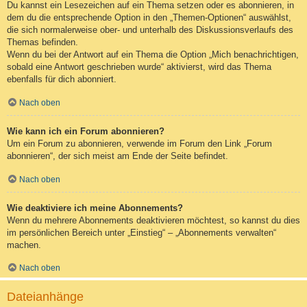
Du kannst ein Lesezeichen auf ein Thema setzen oder es abonnieren, in
dem du die entsprechende Option in den „Themen-Optionen“ auswählst,
die sich normalerweise ober- und unterhalb des Diskussionsverlaufs des
Themas befinden.
Wenn du bei der Antwort auf ein Thema die Option „Mich benachrichtigen,
sobald eine Antwort geschrieben wurde“ aktivierst, wird das Thema
ebenfalls für dich abonniert.
Nach oben
Wie kann ich ein Forum abonnieren?
Um ein Forum zu abonnieren, verwende im Forum den Link „Forum
abonnieren“, der sich meist am Ende der Seite befindet.
Nach oben
Wie deaktiviere ich meine Abonnements?
Wenn du mehrere Abonnements deaktivieren möchtest, so kannst du dies
im persönlichen Bereich unter „Einstieg“ – „Abonnements verwalten“
machen.
Nach oben
Dateianhänge