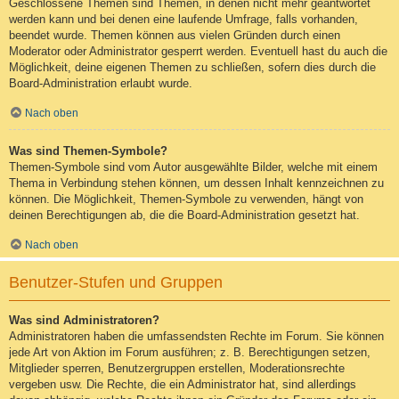
Geschlossene Themen sind Themen, in denen nicht mehr geantwortet
werden kann und bei denen eine laufende Umfrage, falls vorhanden,
beendet wurde. Themen können aus vielen Gründen durch einen
Moderator oder Administrator gesperrt werden. Eventuell hast du auch die
Möglichkeit, deine eigenen Themen zu schließen, sofern dies durch die
Board-Administration erlaubt wurde.
Nach oben
Was sind Themen-Symbole?
Themen-Symbole sind vom Autor ausgewählte Bilder, welche mit einem
Thema in Verbindung stehen können, um dessen Inhalt kennzeichnen zu
können. Die Möglichkeit, Themen-Symbole zu verwenden, hängt von
deinen Berechtigungen ab, die die Board-Administration gesetzt hat.
Nach oben
Benutzer-Stufen und Gruppen
Was sind Administratoren?
Administratoren haben die umfassendsten Rechte im Forum. Sie können
jede Art von Aktion im Forum ausführen; z. B. Berechtigungen setzen,
Mitglieder sperren, Benutzergruppen erstellen, Moderationsrechte
vergeben usw. Die Rechte, die ein Administrator hat, sind allerdings