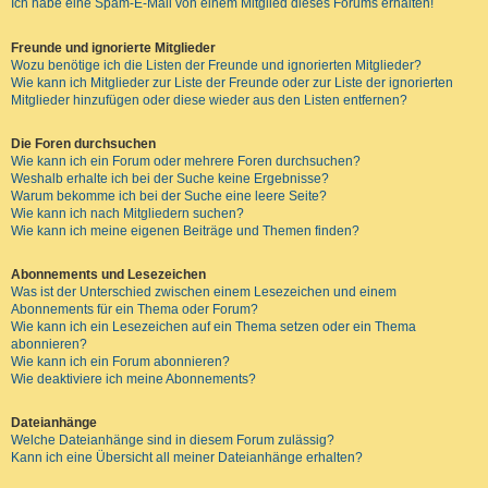
Ich habe eine Spam-E-Mail von einem Mitglied dieses Forums erhalten!
Freunde und ignorierte Mitglieder
Wozu benötige ich die Listen der Freunde und ignorierten Mitglieder?
Wie kann ich Mitglieder zur Liste der Freunde oder zur Liste der ignorierten
Mitglieder hinzufügen oder diese wieder aus den Listen entfernen?
Die Foren durchsuchen
Wie kann ich ein Forum oder mehrere Foren durchsuchen?
Weshalb erhalte ich bei der Suche keine Ergebnisse?
Warum bekomme ich bei der Suche eine leere Seite?
Wie kann ich nach Mitgliedern suchen?
Wie kann ich meine eigenen Beiträge und Themen finden?
Abonnements und Lesezeichen
Was ist der Unterschied zwischen einem Lesezeichen und einem
Abonnements für ein Thema oder Forum?
Wie kann ich ein Lesezeichen auf ein Thema setzen oder ein Thema
abonnieren?
Wie kann ich ein Forum abonnieren?
Wie deaktiviere ich meine Abonnements?
Dateianhänge
Welche Dateianhänge sind in diesem Forum zulässig?
Kann ich eine Übersicht all meiner Dateianhänge erhalten?