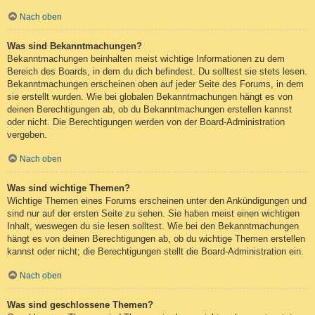
Nach oben
Was sind Bekanntmachungen?
Bekanntmachungen beinhalten meist wichtige Informationen zu dem
Bereich des Boards, in dem du dich befindest. Du solltest sie stets lesen.
Bekanntmachungen erscheinen oben auf jeder Seite des Forums, in dem
sie erstellt wurden. Wie bei globalen Bekanntmachungen hängt es von
deinen Berechtigungen ab, ob du Bekanntmachungen erstellen kannst
oder nicht. Die Berechtigungen werden von der Board-Administration
vergeben.
Nach oben
Was sind wichtige Themen?
Wichtige Themen eines Forums erscheinen unter den Ankündigungen und
sind nur auf der ersten Seite zu sehen. Sie haben meist einen wichtigen
Inhalt, weswegen du sie lesen solltest. Wie bei den Bekanntmachungen
hängt es von deinen Berechtigungen ab, ob du wichtige Themen erstellen
kannst oder nicht; die Berechtigungen stellt die Board-Administration ein.
Nach oben
Was sind geschlossene Themen?