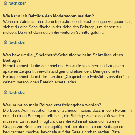
Nach oben
Wie kann ich Beiträge den Moderatoren melden?
Wenn ein Administrator die entsprechenden Berechtigungen vergeben hat,
siehst du eine Schaltfläche in der Nähe des Beitrags, um diesen zu
melden. Du wirst dann durch die weiteren Schritte geführt.
Nach oben
Was bewirkt die „Speichern“-Schaltfläche beim Schreiben eines
Beitrags?
Hiermit kannst du die geschriebene Entwürfe speichern und zu einem
späteren Zeitpunkt vervollständigen und absenden. Den gesicherten
Beitrag kannst du mit der Funktion „Gespeicherte Entwürfe verwalten“ in
deinem persönlichen Bereich erneut laden.
Nach oben
Warum muss mein Beitrag erst freigegeben werden?
Die Board-Administration kann entschieden haben, dass in dem Forum, in
dem du einen Beitrag erstellt hast, die Beiträge zuerst geprüft werden
müssen. Es ist auch möglich, dass die Administration dich zu einer
Gruppe von Benutzern hinzugefügt hat, bei denen sie die Beiträge erst
begutachten möchte, bevor sie auf der Seite sichtbar werden. Bitte