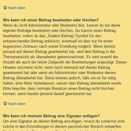
Nach oben
Wie kann ich einen Beitrag bearbeiten oder löschen?
Wenn du nicht Administrator oder Moderator bist, kannst du nur deine
eigenen Beiträge bearbeiten oder löschen. Du kannst einen Beitrag
bearbeiten, indem du das „Ändere Beitrag“-Symbol für den
entsprechenden Beitrag anklickst; eventuell ist dies nur für einen
begrenzten Zeitraum nach seiner Erstellung möglich. Wenn bereits
jemand auf deinen Beitrag geantwortet hat, wird dein Beitrag in der
Themenansicht als überarbeitet gekennzeichnet. Es wird sowohl die
Anzahl als auch der letzte Zeitpunkt der Bearbeitungen angezeigt. Dieser
Hinweis erscheint nicht, wenn noch niemand auf deinen Beitrag
geantwortet hat oder wenn ein Administrator oder Moderator deinen
Beitrag überarbeitet hat. Diese können jedoch, falls sie es für nötig
halten, eine Notiz hinterlassen, warum dein Beitrag überarbeitet wurde.
Bitte beachte, dass normale Benutzer einen Beitrag nicht löschen
können, wenn bereits jemand darauf geantwortet hat.
Nach oben
Wie kann ich meinem Beitrag eine Signatur anfügen?
Um eine Signatur an deinen Beitrag anzufügen, musst du zunächst eine
solche in den Einstellungen in deinem persönlichen Bereich entwerfen.