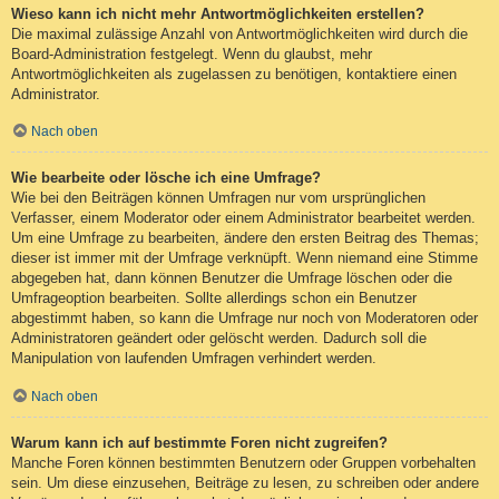
Wieso kann ich nicht mehr Antwortmöglichkeiten erstellen?
Die maximal zulässige Anzahl von Antwortmöglichkeiten wird durch die
Board-Administration festgelegt. Wenn du glaubst, mehr
Antwortmöglichkeiten als zugelassen zu benötigen, kontaktiere einen
Administrator.
Nach oben
Wie bearbeite oder lösche ich eine Umfrage?
Wie bei den Beiträgen können Umfragen nur vom ursprünglichen
Verfasser, einem Moderator oder einem Administrator bearbeitet werden.
Um eine Umfrage zu bearbeiten, ändere den ersten Beitrag des Themas;
dieser ist immer mit der Umfrage verknüpft. Wenn niemand eine Stimme
abgegeben hat, dann können Benutzer die Umfrage löschen oder die
Umfrageoption bearbeiten. Sollte allerdings schon ein Benutzer
abgestimmt haben, so kann die Umfrage nur noch von Moderatoren oder
Administratoren geändert oder gelöscht werden. Dadurch soll die
Manipulation von laufenden Umfragen verhindert werden.
Nach oben
Warum kann ich auf bestimmte Foren nicht zugreifen?
Manche Foren können bestimmten Benutzern oder Gruppen vorbehalten
sein. Um diese einzusehen, Beiträge zu lesen, zu schreiben oder andere