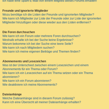
Ich habe eine Spam-E-Mail von einem Mitglied dieses Forums erhalten!
Freunde und ignorierte Mitglieder
Wozu benötige ich die Listen der Freunde und ignorierten Mitglieder?
Wie kann ich Mitglieder zur Liste der Freunde oder zur Liste der ignorierten
Mitglieder hinzufügen oder diese wieder aus den Listen entfernen?
Die Foren durchsuchen
Wie kann ich ein Forum oder mehrere Foren durchsuchen?
Weshalb erhalte ich bei der Suche keine Ergebnisse?
Warum bekomme ich bei der Suche eine leere Seite?
Wie kann ich nach Mitgliedern suchen?
Wie kann ich meine eigenen Beiträge und Themen finden?
Abonnements und Lesezeichen
Was ist der Unterschied zwischen einem Lesezeichen und einem
Abonnements für ein Thema oder Forum?
Wie kann ich ein Lesezeichen auf ein Thema setzen oder ein Thema
abonnieren?
Wie kann ich ein Forum abonnieren?
Wie deaktiviere ich meine Abonnements?
Dateianhänge
Welche Dateianhänge sind in diesem Forum zulässig?
Kann ich eine Übersicht all meiner Dateianhänge erhalten?