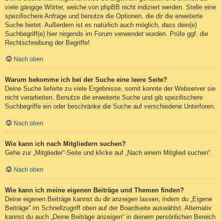
viele gängige Wörter, welche von phpBB nicht indiziert werden. Stelle eine
spezifischere Anfrage und benutze die Optionen, die dir die erweiterte
Suche bietet. Außerdem ist es natürlich auch möglich, dass dein(e)
Suchbegriff(e) hier nirgends im Forum verwendet wurden. Prüfe ggf. die
Rechtschreibung der Begriffe!
Nach oben
Warum bekomme ich bei der Suche eine leere Seite?
Deine Suche lieferte zu viele Ergebnisse, somit konnte der Webserver sie
nicht verarbeiten. Benutze die erweiterte Suche und gib spezifischere
Suchbegriffe ein oder beschränke die Suche auf verschiedene Unterforen.
Nach oben
Wie kann ich nach Mitgliedern suchen?
Gehe zur „Mitglieder“-Seite und klicke auf „Nach einem Mitglied suchen“.
Nach oben
Wie kann ich meine eigenen Beiträge und Themen finden?
Deine eigenen Beiträge kannst du dir anzeigen lassen, indem du „Eigene
Beiträge“ im Schnellzugriff oben auf der Boardseite auswählst. Alternativ
kannst du auch „Deine Beiträge anzeigen“ in deinem persönlichen Bereich