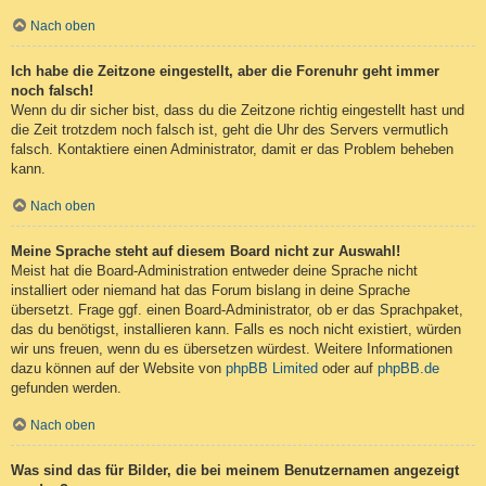
Nach oben
Ich habe die Zeitzone eingestellt, aber die Forenuhr geht immer
noch falsch!
Wenn du dir sicher bist, dass du die Zeitzone richtig eingestellt hast und
die Zeit trotzdem noch falsch ist, geht die Uhr des Servers vermutlich
falsch. Kontaktiere einen Administrator, damit er das Problem beheben
kann.
Nach oben
Meine Sprache steht auf diesem Board nicht zur Auswahl!
Meist hat die Board-Administration entweder deine Sprache nicht
installiert oder niemand hat das Forum bislang in deine Sprache
übersetzt. Frage ggf. einen Board-Administrator, ob er das Sprachpaket,
das du benötigst, installieren kann. Falls es noch nicht existiert, würden
wir uns freuen, wenn du es übersetzen würdest. Weitere Informationen
dazu können auf der Website von
phpBB Limited
oder auf
phpBB.de
gefunden werden.
Nach oben
Was sind das für Bilder, die bei meinem Benutzernamen angezeigt