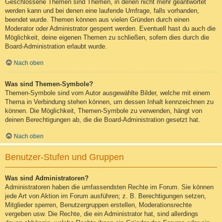
Geschlossene Themen sind Themen, in denen nicht mehr geantwortet
werden kann und bei denen eine laufende Umfrage, falls vorhanden,
beendet wurde. Themen können aus vielen Gründen durch einen
Moderator oder Administrator gesperrt werden. Eventuell hast du auch die
Möglichkeit, deine eigenen Themen zu schließen, sofern dies durch die
Board-Administration erlaubt wurde.
Nach oben
Was sind Themen-Symbole?
Themen-Symbole sind vom Autor ausgewählte Bilder, welche mit einem
Thema in Verbindung stehen können, um dessen Inhalt kennzeichnen zu
können. Die Möglichkeit, Themen-Symbole zu verwenden, hängt von
deinen Berechtigungen ab, die die Board-Administration gesetzt hat.
Nach oben
Benutzer-Stufen und Gruppen
Was sind Administratoren?
Administratoren haben die umfassendsten Rechte im Forum. Sie können
jede Art von Aktion im Forum ausführen; z. B. Berechtigungen setzen,
Mitglieder sperren, Benutzergruppen erstellen, Moderationsrechte
vergeben usw. Die Rechte, die ein Administrator hat, sind allerdings