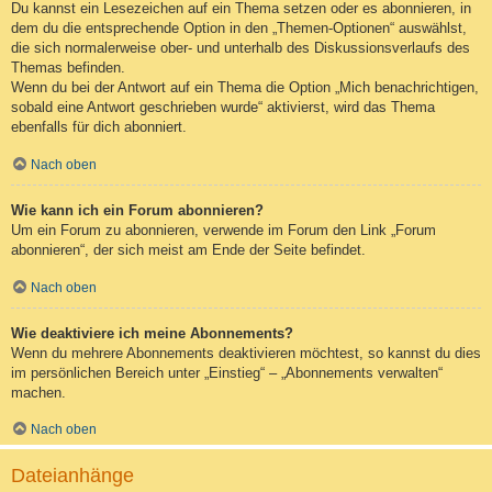
Du kannst ein Lesezeichen auf ein Thema setzen oder es abonnieren, in
dem du die entsprechende Option in den „Themen-Optionen“ auswählst,
die sich normalerweise ober- und unterhalb des Diskussionsverlaufs des
Themas befinden.
Wenn du bei der Antwort auf ein Thema die Option „Mich benachrichtigen,
sobald eine Antwort geschrieben wurde“ aktivierst, wird das Thema
ebenfalls für dich abonniert.
Nach oben
Wie kann ich ein Forum abonnieren?
Um ein Forum zu abonnieren, verwende im Forum den Link „Forum
abonnieren“, der sich meist am Ende der Seite befindet.
Nach oben
Wie deaktiviere ich meine Abonnements?
Wenn du mehrere Abonnements deaktivieren möchtest, so kannst du dies
im persönlichen Bereich unter „Einstieg“ – „Abonnements verwalten“
machen.
Nach oben
Dateianhänge