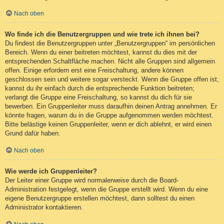
Nach oben
Wo finde ich die Benutzergruppen und wie trete ich ihnen bei?
Du findest die Benutzergruppen unter „Benutzergruppen“ im persönlichen
Bereich. Wenn du einer beitreten möchtest, kannst du dies mit der
entsprechenden Schaltfläche machen. Nicht alle Gruppen sind allgemein
offen. Einige erfordern erst eine Freischaltung, andere können
geschlossen sein und weitere sogar versteckt. Wenn die Gruppe offen ist,
kannst du ihr einfach durch die entsprechende Funktion beitreten;
verlangt die Gruppe eine Freischaltung, so kannst du dich für sie
bewerben. Ein Gruppenleiter muss daraufhin deinen Antrag annehmen. Er
könnte fragen, warum du in die Gruppe aufgenommen werden möchtest.
Bitte belästige keinen Gruppenleiter, wenn er dich ablehnt, er wird einen
Grund dafür haben.
Nach oben
Wie werde ich Gruppenleiter?
Der Leiter einer Gruppe wird normalerweise durch die Board-
Administration festgelegt, wenn die Gruppe erstellt wird. Wenn du eine
eigene Benutzergruppe erstellen möchtest, dann solltest du einen
Administrator kontaktieren.