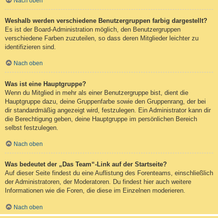
Nach oben
Weshalb werden verschiedene Benutzergruppen farbig dargestellt?
Es ist der Board-Administration möglich, den Benutzergruppen
verschiedene Farben zuzuteilen, so dass deren Mitglieder leichter zu
identifizieren sind.
Nach oben
Was ist eine Hauptgruppe?
Wenn du Mitglied in mehr als einer Benutzergruppe bist, dient die
Hauptgruppe dazu, deine Gruppenfarbe sowie den Gruppenrang, der bei
dir standardmäßig angezeigt wird, festzulegen. Ein Administrator kann dir
die Berechtigung geben, deine Hauptgruppe im persönlichen Bereich
selbst festzulegen.
Nach oben
Was bedeutet der „Das Team“-Link auf der Startseite?
Auf dieser Seite findest du eine Auflistung des Forenteams, einschließlich
der Administratoren, der Moderatoren. Du findest hier auch weitere
Informationen wie die Foren, die diese im Einzelnen moderieren.
Nach oben