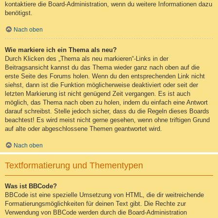
kontaktiere die Board-Administration, wenn du weitere Informationen dazu
benötigst.
Nach oben
Wie markiere ich ein Thema als neu?
Durch Klicken des „Thema als neu markieren“-Links in der
Beitragsansicht kannst du das Thema wieder ganz nach oben auf die
erste Seite des Forums holen. Wenn du den entsprechenden Link nicht
siehst, dann ist die Funktion möglicherweise deaktiviert oder seit der
letzten Markierung ist nicht genügend Zeit vergangen. Es ist auch
möglich, das Thema nach oben zu holen, indem du einfach eine Antwort
darauf schreibst. Stelle jedoch sicher, dass du die Regeln dieses Boards
beachtest! Es wird meist nicht gerne gesehen, wenn ohne triftigen Grund
auf alte oder abgeschlossene Themen geantwortet wird.
Nach oben
Textformatierung und Thementypen
Was ist BBCode?
BBCode ist eine spezielle Umsetzung von HTML, die dir weitreichende
Formatierungsmöglichkeiten für deinen Text gibt. Die Rechte zur
Verwendung von BBCode werden durch die Board-Administration