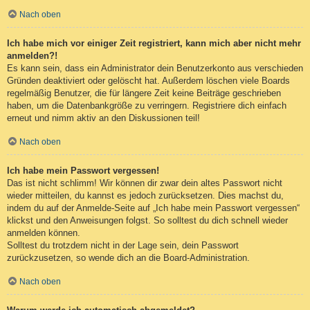
Nach oben
Ich habe mich vor einiger Zeit registriert, kann mich aber nicht mehr
anmelden?!
Es kann sein, dass ein Administrator dein Benutzerkonto aus verschieden
Gründen deaktiviert oder gelöscht hat. Außerdem löschen viele Boards
regelmäßig Benutzer, die für längere Zeit keine Beiträge geschrieben
haben, um die Datenbankgröße zu verringern. Registriere dich einfach
erneut und nimm aktiv an den Diskussionen teil!
Nach oben
Ich habe mein Passwort vergessen!
Das ist nicht schlimm! Wir können dir zwar dein altes Passwort nicht
wieder mitteilen, du kannst es jedoch zurücksetzen. Dies machst du,
indem du auf der Anmelde-Seite auf „Ich habe mein Passwort vergessen“
klickst und den Anweisungen folgst. So solltest du dich schnell wieder
anmelden können.
Solltest du trotzdem nicht in der Lage sein, dein Passwort
zurückzusetzen, so wende dich an die Board-Administration.
Nach oben