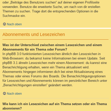
oder „Beiträge des Benutzers suchen“ auf deiner eigenen Profilseite
verwenden. Benutze die erweiterte Suche, um nach von dir erstellen
Themen zu suchen. Trage dort die entsprechenden Optionen in die
Suchmaske ein.
Nach oben
Abonnements und Lesezeichen
Was ist der Unterschied zwischen einem Lesezeichen und einem
Abonnements für ein Thema oder Forum?
In phpBB 3.0 funktionierten Lesezeichen ähnlich den Lesezeichen in
Web-Browsern: du bekamst keine Informationen bei einem Update. Seit
phpBB 3.1 ähneln Lesezeichen mehr einem Abonnement: du kannst eine
Benachrichtigung erhalten, wenn ein Thema aktualisiert wird.
Abonnements hingegen informieren dich bei einer Aktualisierung eines
Themas oder eines Forums des Boards. Die Benachrichtigungsoptionen
für Lesezeichen und Abonnements können im persönlichen Bereich unter
„Benachrichtigungen einstellen“ geändert werden.
Nach oben
Wie kann ich ein Lesezeichen auf ein Thema setzen oder ein Thema
abonnieren?