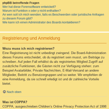
phpBB betreffende Fragen
Wer hat diese Forensoftware entwickelt?
Warum ist Funktion x oder y nicht enthalten?
An wen soll ich mich wenden, falls es Beschwerden oder juristische Anfragen
zu diesem Forum gibt?
Wie kann ich einen Administrator des Boards kontaktieren?
Registrierung und Anmeldung
Wozu muss ich mich registrieren?
Eine Registrierung ist nicht unbedingt zwingend. Die Board-Administration
dieses Forums entscheidet, ob du registriert sein musst, um Beiträge zu
schreiben. Auf jeden Fall erhältst du als registriertes Mitglied Zugriff auf
zusätzliche Funktionen, die Gästen nicht zur Verfügung stehen: zum
Beispiel Avatarbilder, Private Nachrichten, E-Mail-Versand an andere
Mitglieder, Beitritt zu Benutzergruppen und so weiter. Wir empfehlen dir
eine Anmeldung, da sie schnell erledigt ist und dir zahlreiche Vorteile
bietet.
Nach oben
Was ist COPPA?
COPPA, ausgeschrieben Children’s Online Privacy Protection Act of 1998